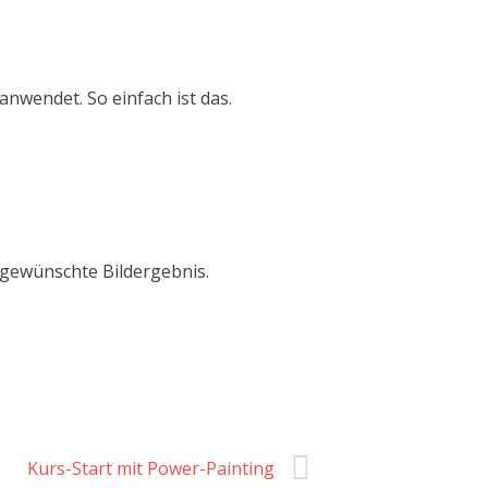
nwendet. So einfach ist das.
s gewünschte Bildergebnis.
Kurs-Start mit Power-Painting