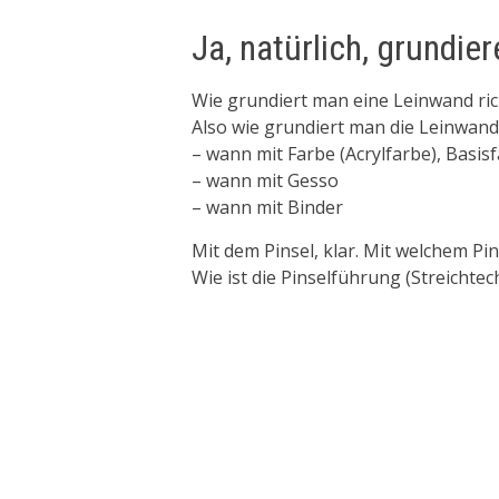
Ja, natürlich, grundier
Wie grundiert man eine Leinwand ric
Also wie grundiert man die Leinwan
– wann mit Farbe (Acrylfarbe), Basis
– wann mit Gesso
– wann mit Binder
Mit dem Pinsel, klar. Mit welchem Pin
Wie ist die Pinselführung (Streichte