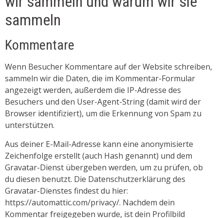
wir sammeln und warum wir sie
sammeln
Kommentare
Wenn Besucher Kommentare auf der Website schreiben,
sammeln wir die Daten, die im Kommentar-Formular
angezeigt werden, außerdem die IP-Adresse des
Besuchers und den User-Agent-String (damit wird der
Browser identifiziert), um die Erkennung von Spam zu
unterstützen.
Aus deiner E-Mail-Adresse kann eine anonymisierte
Zeichenfolge erstellt (auch Hash genannt) und dem
Gravatar-Dienst übergeben werden, um zu prüfen, ob
du diesen benutzt. Die Datenschutzerklärung des
Gravatar-Dienstes findest du hier:
https://automattic.com/privacy/. Nachdem dein
Kommentar freigegeben wurde, ist dein Profilbild