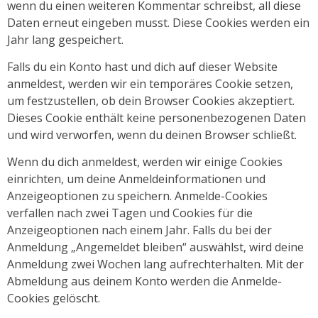
wenn du einen weiteren Kommentar schreibst, all diese
Daten erneut eingeben musst. Diese Cookies werden ein
Jahr lang gespeichert.
Falls du ein Konto hast und dich auf dieser Website
anmeldest, werden wir ein temporäres Cookie setzen,
um festzustellen, ob dein Browser Cookies akzeptiert.
Dieses Cookie enthält keine personenbezogenen Daten
und wird verworfen, wenn du deinen Browser schließt.
Wenn du dich anmeldest, werden wir einige Cookies
einrichten, um deine Anmeldeinformationen und
Anzeigeoptionen zu speichern. Anmelde-Cookies
verfallen nach zwei Tagen und Cookies für die
Anzeigeoptionen nach einem Jahr. Falls du bei der
Anmeldung „Angemeldet bleiben“ auswählst, wird deine
Anmeldung zwei Wochen lang aufrechterhalten. Mit der
Abmeldung aus deinem Konto werden die Anmelde-
Cookies gelöscht.