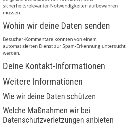
sicherheitsrelevanter Notwendigkeiten aufbewahren
müssen.
Wohin wir deine Daten senden
Besucher-Kommentare könnten von einem
automatisierten Dienst zur Spam-Erkennung untersucht
werden.
Deine Kontakt-Informationen
Weitere Informationen
Wie wir deine Daten schützen
Welche Maßnahmen wir bei
Datenschutzverletzungen anbieten