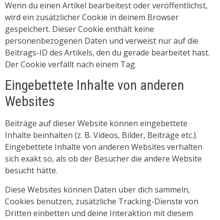
Wenn du einen Artikel bearbeitest oder veröffentlichst,
wird ein zusätzlicher Cookie in deinem Browser
gespeichert. Dieser Cookie enthält keine
personenbezogenen Daten und verweist nur auf die
Beitrags-ID des Artikels, den du gerade bearbeitet hast.
Der Cookie verfällt nach einem Tag.
Eingebettete Inhalte von anderen
Websites
Beiträge auf dieser Website können eingebettete
Inhalte beinhalten (z. B. Videos, Bilder, Beiträge etc.).
Eingebettete Inhalte von anderen Websites verhalten
sich exakt so, als ob der Besucher die andere Website
besucht hätte.
Diese Websites können Daten über dich sammeln,
Cookies benutzen, zusätzliche Tracking-Dienste von
Dritten einbetten und deine Interaktion mit diesem