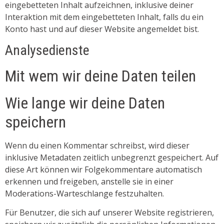
eingebetteten Inhalt aufzeichnen, inklusive deiner
Interaktion mit dem eingebetteten Inhalt, falls du ein
Konto hast und auf dieser Website angemeldet bist.
Analysedienste
Mit wem wir deine Daten teilen
Wie lange wir deine Daten
speichern
Wenn du einen Kommentar schreibst, wird dieser
inklusive Metadaten zeitlich unbegrenzt gespeichert. Auf
diese Art können wir Folgekommentare automatisch
erkennen und freigeben, anstelle sie in einer
Moderations-Warteschlange festzuhalten.
Für Benutzer, die sich auf unserer Website registrieren,