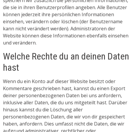
speichern wir zusätzlich die persönlichen Informationen,
die sie in ihren Benutzerprofilen angeben. Alle Benutzer
können jederzeit ihre persönlichen Informationen
einsehen, verändern oder löschen (der Benutzername
kann nicht verändert werden). Administratoren der
Website können diese Informationen ebenfalls einsehen
und verändern.
Welche Rechte du an deinen Daten
hast
Wenn du ein Konto auf dieser Website besitzt oder
Kommentare geschrieben hast, kannst du einen Export
deiner personenbezogenen Daten bei uns anfordern,
inklusive aller Daten, die du uns mitgeteilt hast. Darüber
hinaus kannst du die Löschung aller
personenbezogenen Daten, die wir von dir gespeichert
haben, anfordern. Dies umfasst nicht die Daten, die wir
aufgrund administrativer, rechtlicher oder