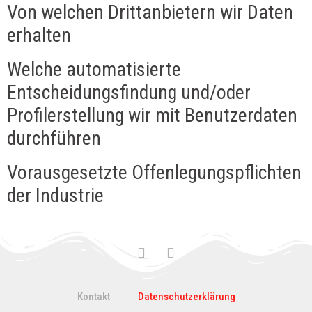
Von welchen Drittanbietern wir Daten
erhalten
Welche automatisierte
Entscheidungsfindung und/oder
Profilerstellung wir mit Benutzerdaten
durchführen
Vorausgesetzte Offenlegungspflichten
der Industrie
Kontakt
Datenschutzerklärung