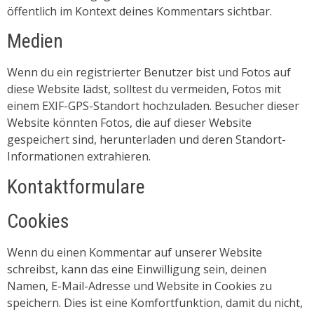
öffentlich im Kontext deines Kommentars sichtbar.
Medien
Wenn du ein registrierter Benutzer bist und Fotos auf
diese Website lädst, solltest du vermeiden, Fotos mit
einem EXIF-GPS-Standort hochzuladen. Besucher dieser
Website könnten Fotos, die auf dieser Website
gespeichert sind, herunterladen und deren Standort-
Informationen extrahieren.
Kontaktformulare
Cookies
Wenn du einen Kommentar auf unserer Website
schreibst, kann das eine Einwilligung sein, deinen
Namen, E-Mail-Adresse und Website in Cookies zu
speichern. Dies ist eine Komfortfunktion, damit du nicht,