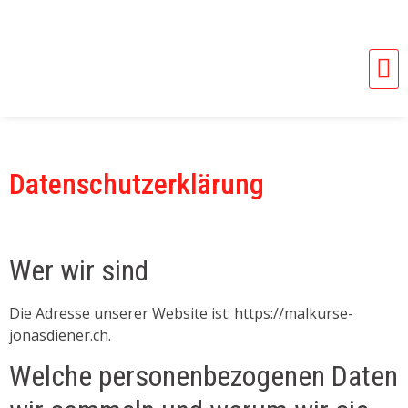
Datenschutzerklärung
Wer wir sind
Die Adresse unserer Website ist: https://malkurse-
jonasdiener.ch.
Welche personenbezogenen Daten